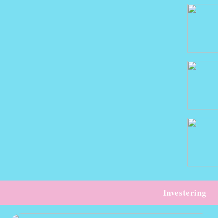
Investering