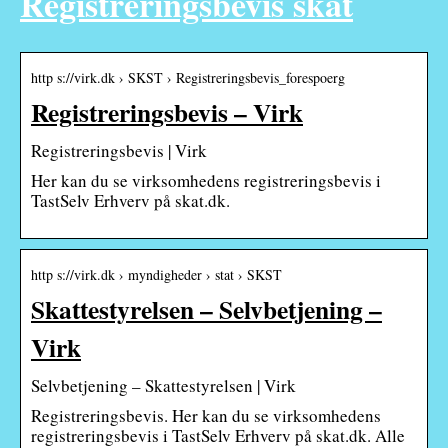
Registreringsbevis skat
http s://virk.dk › SKST › Registreringsbevis_forespoerg
Registreringsbevis – Virk
Registreringsbevis | Virk
Her kan du se virksomhedens registreringsbevis i
TastSelv Erhverv på skat.dk.
http s://virk.dk › myndigheder › stat › SKST
Skattestyrelsen – Selvbetjening –
Virk
Selvbetjening – Skattestyrelsen | Virk
Registreringsbevis. Her kan du se virksomhedens
registreringsbevis i TastSelv Erhverv på skat.dk. Alle