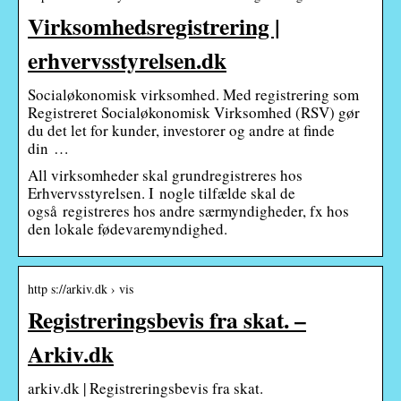
Virksomhedsregistrering |
erhvervsstyrelsen.dk
Socialøkonomisk virksomhed. Med registrering som
Registreret Socialøkonomisk Virksomhed (RSV) gør
du det let for kunder, investorer og andre at finde
din …
All virksomheder skal grundregistreres hos
Erhvervsstyrelsen. I nogle tilfælde skal de
også registreres hos andre særmyndigheder, fx hos
den lokale fødevaremyndighed.
http s://arkiv.dk › vis
Registreringsbevis fra skat. –
Arkiv.dk
arkiv.dk | Registreringsbevis fra skat.