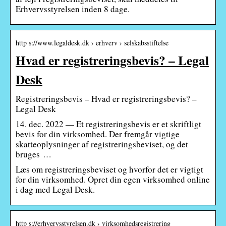
Erhvervsstyrelsen inden 8 dage.
http s://www.legaldesk.dk › erhverv › selskabsstiftelse
Hvad er registreringsbevis? – Legal
Desk
Registreringsbevis – Hvad er registreringsbevis? –
Legal Desk
14. dec. 2022 — Et registreringsbevis er et skriftligt
bevis for din virksomhed. Der fremgår vigtige
skatteoplysninger af registreringsbeviset, og det
bruges …
Læs om registreringsbeviset og hvorfor det er vigtigt
for din virksomhed. Opret din egen virksomhed online
i dag med Legal Desk.
http s://erhvervsstyrelsen.dk › virksomhedsregistrering