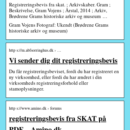
Registreringsbevis fra skat. ; Arkivskaber. Gram ;
Beskrivelse, Gram Vojens ; Årstal, 2014 ; Arkiv,
Brødrene Grams historiske arkiv og museum …
Gram Vojens Fotograf: Ukendt (Brødrene Grams
historiske arkiv og museum)
http s://m.abfsorringhus.dk › …
Vi sender dig dit registreringsbevis
Du får registreringsbeviset, fordi du har registreret en
ny virksomhed, eller fordi du har ændret i din
virksomheds registreringsforhold eller
stamoplysninger.
http s://www.amino.dk › forums
registreringsbevis fra SKAT på
PDF – Amino.dk