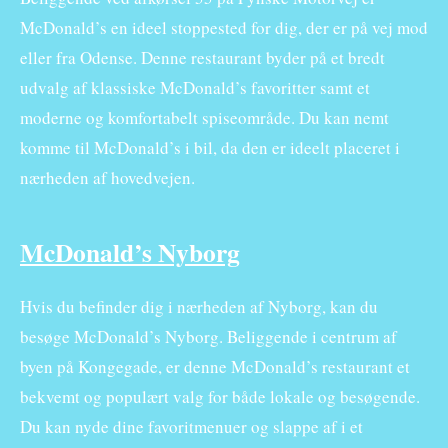
McDonald’s en ideel stoppested for dig, der er på vej mod
eller fra Odense. Denne restaurant byder på et bredt
udvalg af klassiske McDonald’s favoritter samt et
moderne og komfortabelt spiseområde. Du kan nemt
komme til McDonald’s i bil, da den er ideelt placeret i
nærheden af hovedvejen.
McDonald’s Nyborg
Hvis du befinder dig i nærheden af Nyborg, kan du
besøge McDonald’s Nyborg. Beliggende i centrum af
byen på Kongegade, er denne McDonald’s restaurant et
bekvemt og populært valg for både lokale og besøgende.
Du kan nyde dine favoritmenuer og slappe af i et