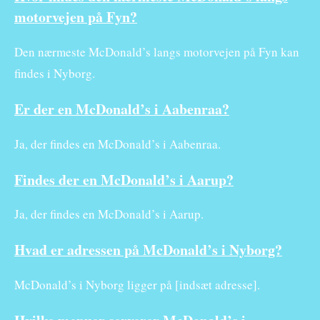
motorvejen på Fyn?
Den nærmeste McDonald’s langs motorvejen på Fyn kan
findes i Nyborg.
Er der en McDonald’s i Aabenraa?
Ja, der findes en McDonald’s i Aabenraa.
Findes der en McDonald’s i Aarup?
Ja, der findes en McDonald’s i Aarup.
Hvad er adressen på McDonald’s i Nyborg?
McDonald’s i Nyborg ligger på [indsæt adresse].