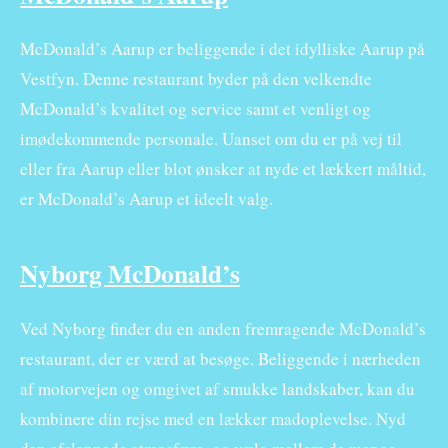
McDonald’s Aarup er beliggende i det idylliske Aarup på
Vestfyn. Denne restaurant byder på den velkendte
McDonald’s kvalitet og service samt et venligt og
imødekommende personale. Uanset om du er på vej til
eller fra Aarup eller blot ønsker at nyde et lækkert måltid,
er McDonald’s Aarup et ideelt valg.
Nyborg McDonald’s
Ved Nyborg finder du en anden fremragende McDonald’s
restaurant, der er værd at besøge. Beliggende i nærheden
af motorvejen og omgivet af smukke landskaber, kan du
kombinere din rejse med en lækker madoplevelse. Nyd