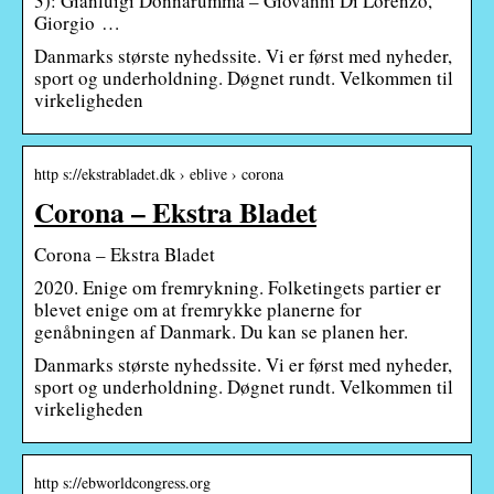
3): Gianluigi Donnarumma – Giovanni Di Lorenzo,
Giorgio …
Danmarks største nyhedssite. Vi er først med nyheder,
sport og underholdning. Døgnet rundt. Velkommen til
virkeligheden
http s://ekstrabladet.dk › eblive › corona
Corona – Ekstra Bladet
Corona – Ekstra Bladet
2020. Enige om fremrykning. Folketingets partier er
blevet enige om at fremrykke planerne for
genåbningen af Danmark. Du kan se planen her.
Danmarks største nyhedssite. Vi er først med nyheder,
sport og underholdning. Døgnet rundt. Velkommen til
virkeligheden
http s://ebworldcongress.org