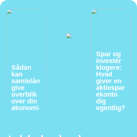
Spar og
investér
Sådan
klogere:
kan
Hvad
samlelån
giver en
give
aktiespar
overblik
ekonto
over din
dig
økonomi
egentlig?