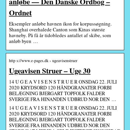
anløbe — Den Danske Ordbog –
Ordnet
Eksempler anløbe havnen ikon for korpussøgning.
Shanghai overhalede Canton som Kinas største
havneby. På få år tidobledes antallet af skibe, som
anløb byen …
http s://www.e-pages.dk › ugeavisenstruer
Ugeavisen Struer – Uge 30
14 U G E A V I S E N S T R U E R ONSDAG 22. JULI
2020 KRYDSORD 120 HÅNDGRANATER FORBI
BELÆGNING BJERGART TOPFOLK FALDER
SVERIGE FRA HINANDEN UDBRUD NOR DEN …
14 U G E A V I S E N S T R U E R ONSDAG 22. JULI
2020 KRYDSORD 120 HÅNDGRANATER FORBI
BELÆGNING BJERGART TOPFOLK FALDER
SVERIGE FRA HINANDEN UDBRUD NOR DEN